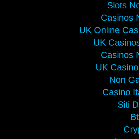
Slots N
Casinos 
UK Online Cas
UK Casino
Casinos 
UK Casino
Non Ga
Casino I
Siti 
Bt
Cry