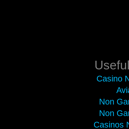
Usefu
Casino N
Avi
Non Ga
Non Ga
Casinos 