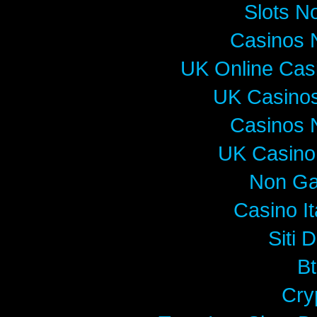
Slots N
Casinos 
UK Online Cas
UK Casino
Casinos 
UK Casino
Non Ga
Casino I
Siti 
Bt
Cry