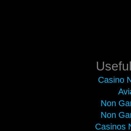
Usefu
Casino N
Avi
Non Ga
Non Ga
Casinos 