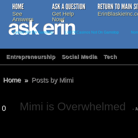
See
Get Help
ErinBlaskieInc.
Answers
Now!
Casino Not On Gamstop
List Of Casinos Not On Gamstop
Non
Entrepreneurship
Social Media
Tech
Home
»
Posts by Mimi
Mimi is Overwhelmed
0
-
M