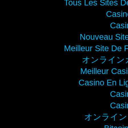
Tous Les Sites De
Casin
Casi
Nouveau Site
Meilleur Site De P
オンライン
Meilleur Cas
Casino En Li
Casi
Casi
オンライン